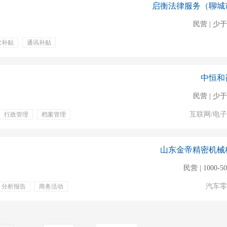
启衡法律服务（聊城
民营 | 少于
饮补贴
通讯补贴
中恒和
民营 | 少于
互联网/电
行政管理
档案管理
山东金帝精密机械
民营 | 1000-5
汽车零
分析报告
商务活动